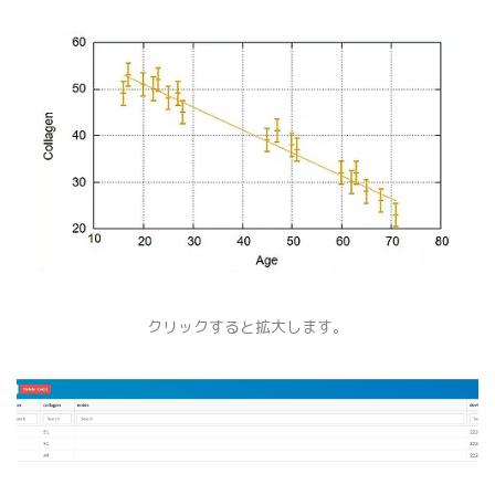
クリックすると拡大します。