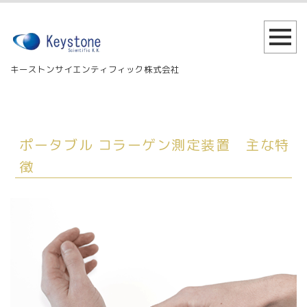
キーストンサイエンティフィック株式会社
ポータブル コラーゲン測定装置 主な特
徴