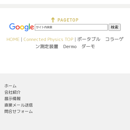
HOME
|
Connected Physics TOP
|
ポータブル コラーゲ
ン測定装置 Dermo ダーモ
ホーム
会社紹介
展示情報
直接メール送信
問合せフォーム