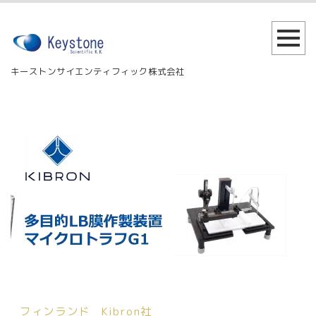
キーストンサイエンティフィック株式会社
フィンランド Kibron社