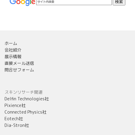
ホーム
会社紹介
展示情報
直接メール送信
問合せフォーム
スキンリサーチ関連
Delfin Technologies社
Pixience社
Connected Physics社
Eotech社
Dia-Stron社